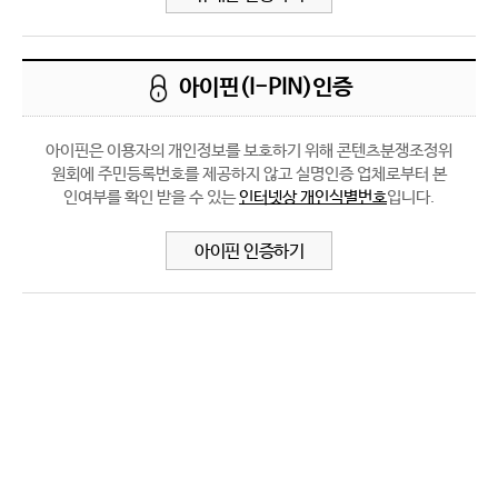
아이핀(I-PIN)인증
아이핀은 이용자의 개인정보를 보호하기 위해 콘텐츠분쟁조정위
원회에
주민등록번호를 제공하지 않고 실명인증 업체로부터 본
인여부를
확인 받을 수 있는
인터넷상 개인식별번호
입니다.
아이핀 인증하기