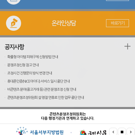
연구 및 동향
온라인상담
바로가기
공지사항
·
확률형 아이템 피해구제 신청방법 안내
·
분쟁조정신청 참고 안내
·
조정사건 진행문의 방식 변경 안내
·
휴대폰인증(NICE아이디) 서비스 일시 중단 안내
·
비콘텐츠 분야(중고거래 등) 관련 분쟁조정 신청 안내
·
콘텐츠분쟁조정위원회 설 명절 연휴로 인한 업무 중단 안내
콘텐츠분쟁조정위원회는
다음 행정기관과 연계하고 있습니다.