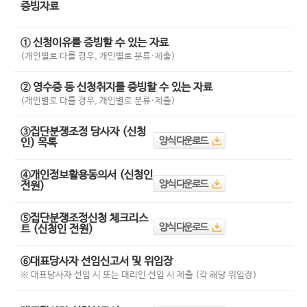
증빙자료
① 신청이유를 증빙할 수 있는 자료
(개인별로 다를 경우, 개인별로 분류·제출)
② 영수증 등 신청취지를 증빙할 수 있는 자료
(개인별로 다를 경우, 개인별로 분류·제출)
③집단분쟁조정 당사자 (신청
양식 다운로드
인) 목록
④개인정보활용동의서 (신청인
양식 다운로드
전원)
⑤집단분쟁조정신청 체크리스
양식 다운로드
트 (신청인 전원)
⑥대표당사자 선임신고서 및 위임장
※ 대표당사자 선임 시 또는 대리인 선임 시 제출 (각 해당 위임장)