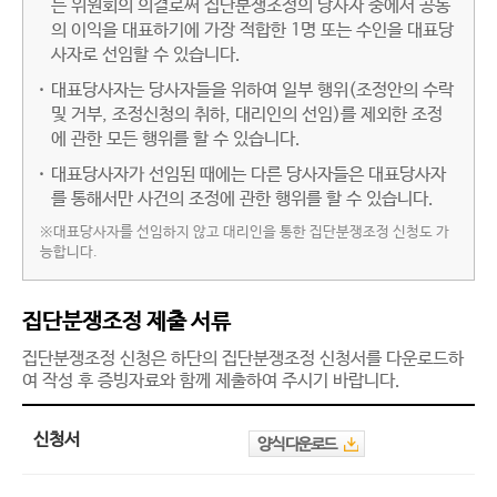
는 위원회의 의결로써 집단분쟁조정의 당사자 중에서 공동
의 이익을 대표하기에 가장 적합한 1명 또는 수인을 대표당
사자로 선임할 수 있습니다.
대표당사자는 당사자들을 위하여 일부 행위(조정안의 수락
및 거부, 조정신청의 취하, 대리인의 선임)를 제외한 조정
에 관한 모든 행위를 할 수 있습니다.
대표당사자가 선임된 때에는 다른 당사자들은 대표당사자
를 통해서만 사건의 조정에 관한 행위를 할 수 있습니다.
※대표당사자를 선임하지 않고 대리인을 통한 집단분쟁조정 신청도 가
능합니다.
집단분쟁조정 제출 서류
집단분쟁조정 신청은 하단의 집단분쟁조정 신청서를 다운로드하
여 작성 후 증빙자료와 함께 제출하여 주시기 바랍니다.
신청서
양식 다운로드