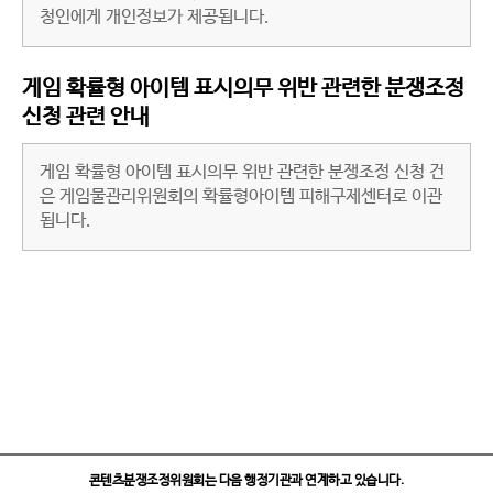
청인에게 개인정보가 제공됩니다.
게임 확률형 아이템 표시의무 위반 관련한 분쟁조정
신청 관련 안내
게임 확률형 아이템 표시의무 위반 관련한 분쟁조정 신청 건
은 게임물관리위원회의 확률형아이템 피해구제센터로 이관
됩니다.
콘텐츠분쟁조정위원회는
다음 행정기관과 연계하고 있습니다.